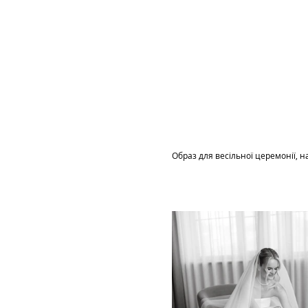
Образ для весільної церемонії,